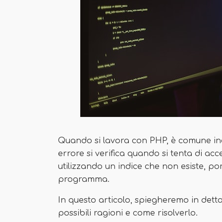
Quando si lavora con PHP, è comune in
errore si verifica quando si tenta di ac
utilizzando un indice che non esiste, por
programma.
In questo articolo, spiegheremo in detta
possibili ragioni e come risolverlo.