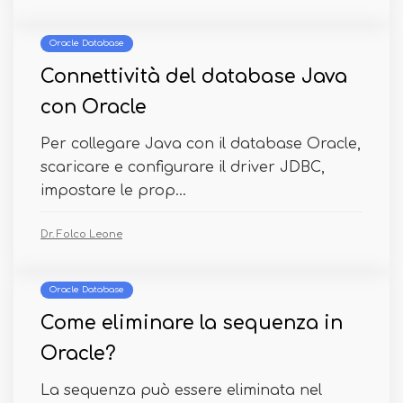
Oracle Database
Connettività del database Java
con Oracle
Per collegare Java con il database Oracle,
scaricare e configurare il driver JDBC,
impostare le prop...
Dr. Folco Leone
Oracle Database
Come eliminare la sequenza in
Oracle?
La sequenza può essere eliminata nel