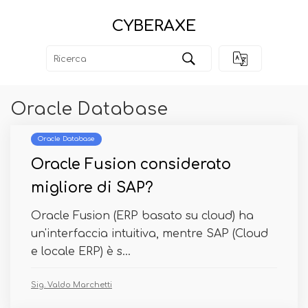
CYBERAXE
Oracle Database
Oracle Database
Oracle Fusion considerato
migliore di SAP?
Oracle Fusion (ERP basato su cloud) ha
un'interfaccia intuitiva, mentre SAP (Cloud
e locale ERP) è s...
Sig. Valdo Marchetti