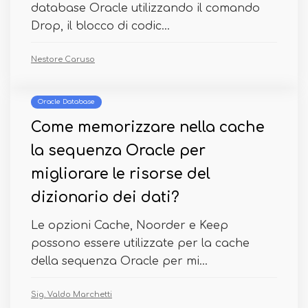
database Oracle utilizzando il comando
Drop, il blocco di codic...
Nestore Caruso
Oracle Database
Come memorizzare nella cache
la sequenza Oracle per
migliorare le risorse del
dizionario dei dati?
Le opzioni Cache, Noorder e Keep
possono essere utilizzate per la cache
della sequenza Oracle per mi...
Sig. Valdo Marchetti