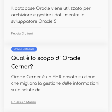
Il database Oracle viene utilizzato per
archiviare e gestire i dati, mentre lo
sviluppatore Oracle S...
Felicia Giuliani
Oracle Database
Qual è lo scopo di Oracle
Cerner?
Oracle Cerner è un EHR basato su cloud
che migliora la gestione delle informazioni
sulla salute dei ...
Dr. Ursula Marini