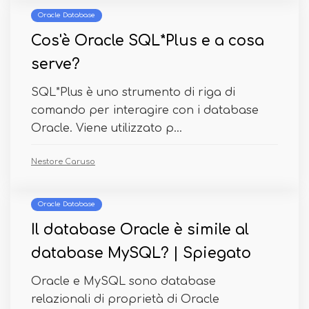
Oracle Database
Cos'è Oracle SQL*Plus e a cosa
serve?
SQL*Plus è uno strumento di riga di
comando per interagire con i database
Oracle. Viene utilizzato p...
Nestore Caruso
Oracle Database
Il database Oracle è simile al
database MySQL? | Spiegato
Oracle e MySQL sono database
relazionali di proprietà di Oracle