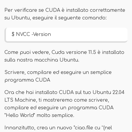
Per verificare se CUDA è installato correttamente
su Ubuntu, eseguire il seguente comando:
$ NVCC -Version
Come puoi vedere, Cuda versione 11.5 è installato
sulla nostra macchina Ubuntu.
Scrivere, compilare ed eseguire un semplice
programma CUDA
Ora che hai installato CUDA sul tuo Ubuntu 22.04
LTS Machine, ti mostreremo come scrivere,
compilare ed eseguire un programma CUDA
"Hello World" molto semplice.
Innanzitutto, crea un nuovo "ciao.file cu ”(nel