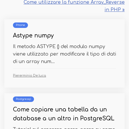
Come utilizzare la funzione Array_Reverse
in PHP »
Pitone
Astype numpy
Il metodo ASTYPE () del modulo numpy
viene utilizzato per modificare il tipo di dati
di un array num...
Piererminio De luca
Postgresql
Come copiare una tabella da un
database a un altro in PostgreSQL