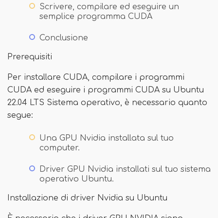
Scrivere, compilare ed eseguire un
semplice programma CUDA
Conclusione
Prerequisiti
Per installare CUDA, compilare i programmi
CUDA ed eseguire i programmi CUDA su Ubuntu
22.04 LTS Sistema operativo, è necessario quanto
segue:
Una GPU Nvidia installata sul tuo
computer.
Driver GPU Nvidia installati sul tuo sistema
operativo Ubuntu.
Installazione di driver Nvidia su Ubuntu