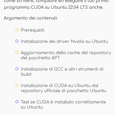
come scrivere, compilare ed eseguire il tuo primo
programma CUDA su Ubuntu 22.04 LTS anche.
Argomento dei contenuti:
Prerequisiti
Installazione dei driver Nvidia su Ubuntu
Aggiornamento della cache del repository
del pacchetto APT
Installazione di GCC e altri strumenti di
build
Installazione di CUDA su Ubuntu dal
repository ufficiale di pacchetto Ubuntu
Test se CUDA è installato correttamente
su Ubuntu