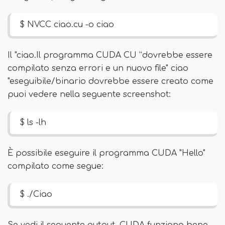
$ NVCC ciao.cu -o ciao
Il "ciao.Il programma CUDA CU ”dovrebbe essere
compilato senza errori e un nuovo file" ciao
"eseguibile/binario dovrebbe essere creato come
puoi vedere nella seguente screenshot:
$ ls -lh
È possibile eseguire il programma CUDA "Hello"
compilato come segue:
$ ./Ciao