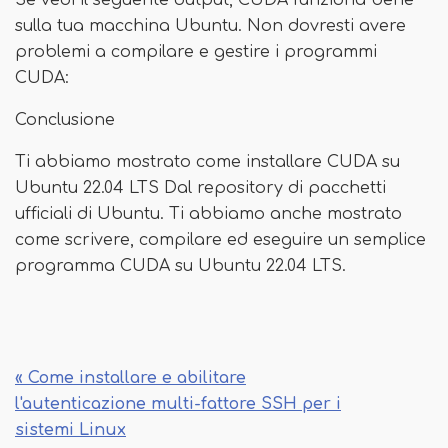
Se vedi il seguente output, CUDA funziona bene
sulla tua macchina Ubuntu. Non dovresti avere
problemi a compilare e gestire i programmi
CUDA:
Conclusione
Ti abbiamo mostrato come installare CUDA su
Ubuntu 22.04 LTS Dal repository di pacchetti
ufficiali di Ubuntu. Ti abbiamo anche mostrato
come scrivere, compilare ed eseguire un semplice
programma CUDA su Ubuntu 22.04 LTS.
« Come installare e abilitare
l'autenticazione multi-fattore SSH per i
sistemi Linux