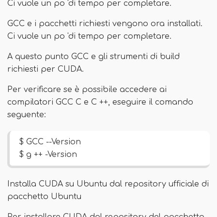
Ci vuole un po 'di tempo per completare.
GCC e i pacchetti richiesti vengono ora installati.
Ci vuole un po 'di tempo per completare.
A questo punto GCC e gli strumenti di build
richiesti per CUDA.
Per verificare se è possibile accedere ai
compilatori GCC C e C ++, eseguire il comando
seguente:
$ GCC --Version
$ g ++ -Version
Installa CUDA su Ubuntu dal repository ufficiale di
pacchetto Ubuntu