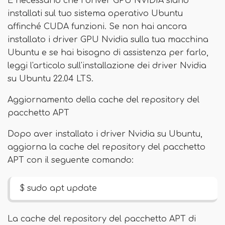
È necessario che i driver GPU NVIDIA siano
installati sul tuo sistema operativo Ubuntu
affinché CUDA funzioni. Se non hai ancora
installato i driver GPU Nvidia sulla tua macchina
Ubuntu e se hai bisogno di assistenza per farlo,
leggi l'articolo sull'installazione dei driver Nvidia
su Ubuntu 22.04 LTS.
Aggiornamento della cache del repository del
pacchetto APT
Dopo aver installato i driver Nvidia su Ubuntu,
aggiorna la cache del repository del pacchetto
APT con il seguente comando:
$ sudo apt update
La cache del repository del pacchetto APT di