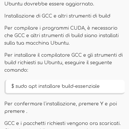
Ubuntu dovrebbe essere aggiornato.
Installazione di GCC e altri strumenti di build
Per compilare i programmi CUDA, è necessario
che GCC e altri strumenti di build siano installati
sulla tua macchina Ubuntu.
Per installare il compilatore GCC e gli strumenti di
build richiesti su Ubuntu, eseguire il seguente
comando:
$ sudo apt installare build-essenziale
Per confermare l'installazione, premere
Y
e poi
premere .
GCC e i pacchetti richiesti vengono ora scaricati.