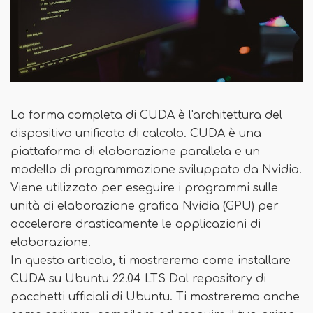
La forma completa di CUDA è l'architettura del
dispositivo unificato di calcolo. CUDA è una
piattaforma di elaborazione parallela e un
modello di programmazione sviluppato da Nvidia.
Viene utilizzato per eseguire i programmi sulle
unità di elaborazione grafica Nvidia (GPU) per
accelerare drasticamente le applicazioni di
elaborazione.
In questo articolo, ti mostreremo come installare
CUDA su Ubuntu 22.04 LTS Dal repository di
pacchetti ufficiali di Ubuntu. Ti mostreremo anche