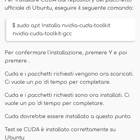
Per installare CUDA dal repository del pacchetto
ufficiale di Ubuntu, eseguire il seguente comando:
$ sudo apt Installa nvidia-cuda-toolkit
nvidia-cuda-toolkit-gcc
Per confermare l'installazione, premere
Y
e poi
premere .
Cuda e i pacchetti richiesti vengono ora scaricati.
Ci vuole un po 'di tempo per completare.
Cuda e i pacchetti richiesti sono ora installati. Ci
vuole un po 'di tempo per completare.
Cuda dovrebbe essere installato a questo punto.
Test se CUDA è installato correttamente su
Ubuntu