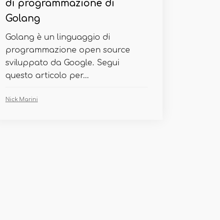
di programmazione di
Golang
Golang è un linguaggio di
programmazione open source
sviluppato da Google. Segui
questo articolo per...
Nick Marini