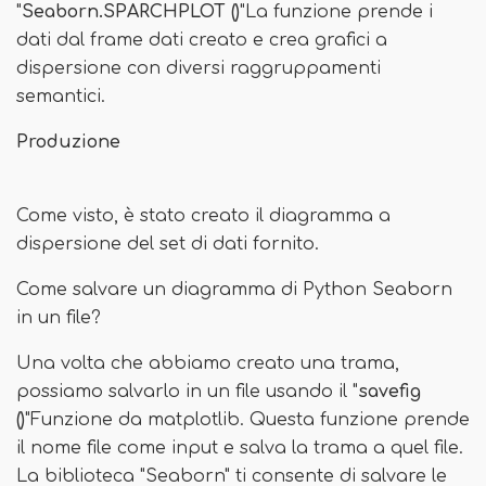
"
Seaborn.SPARCHPLOT ()
"La funzione prende i
dati dal frame dati creato e crea grafici a
dispersione con diversi raggruppamenti
semantici.
Produzione
Come visto, è stato creato il diagramma a
dispersione del set di dati fornito.
Come salvare un diagramma di Python Seaborn
in un file?
Una volta che abbiamo creato una trama,
possiamo salvarlo in un file usando il "
savefig
()
"Funzione da matplotlib. Questa funzione prende
il nome file come input e salva la trama a quel file.
La biblioteca "Seaborn" ti consente di salvare le