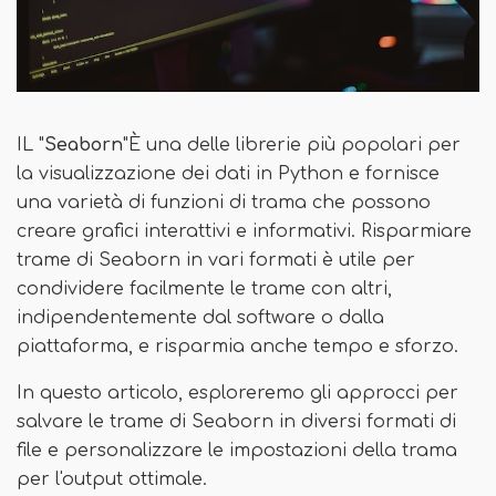
IL "
Seaborn
"È una delle librerie più popolari per
la visualizzazione dei dati in Python e fornisce
una varietà di funzioni di trama che possono
creare grafici interattivi e informativi. Risparmiare
trame di Seaborn in vari formati è utile per
condividere facilmente le trame con altri,
indipendentemente dal software o dalla
piattaforma, e risparmia anche tempo e sforzo.
In questo articolo, esploreremo gli approcci per
salvare le trame di Seaborn in diversi formati di
file e personalizzare le impostazioni della trama
per l'output ottimale.