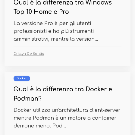
Qual è la differenza tra Windows
Top 10 Home e Pro
La versione Pro è per gli utenti
professionisti e ha più strumenti
amministrativi, mentre la version...
Cristyn De Santis
Docker
Qual è la differenza tra Docker e
Podman?
Docker utilizza un'architettura client-server
mentre Podman è un motore a container
demone meno. Pod...