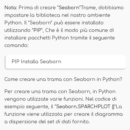
Nota:
Prima di creare "
Seaborn
"Trame, dobbiamo
impostare la biblioteca nel nostro ambiente
Python. Il "Seaborn" può essere installato
utilizzando "
PIP
", Che è il modo più comune di
installare pacchetti Python tramite il seguente
comando:
PIP Installa Seaborn
Come creare una trama con Seaborn in Python?
Per creare una trama con Seaborn, in Python
vengono utilizzate varie funzioni. Nel codice di
esempio seguente, il "
Seaborn.SPARCHPLOT ()
"La
funzione viene utilizzata per creare il diagramma
a dispersione del set di dati fornito.