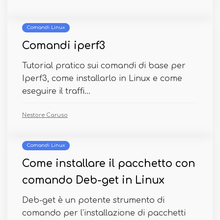
Comandi Linux
Comandi iperf3
Tutorial pratico sui comandi di base per
Iperf3, come installarlo in Linux e come
eseguire il traffi...
Nestore Caruso
Comandi Linux
Come installare il pacchetto con
comando Deb-get in Linux
Deb-get è un potente strumento di
comando per l'installazione di pacchetti