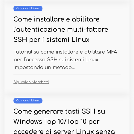
Comandi Linux
Come installare e abilitare
l'autenticazione multi-fattore
SSH per i sistemi Linux
Tutorial su come installare e abilitare MFA
per l'accesso SSH sui sistemi Linux
impostando un metodo...
Sig. Valdo Marchetti
Comandi Linux
Come generare tasti SSH su
Windows Top 10/Top 10 per
accedere ai server Linux senza