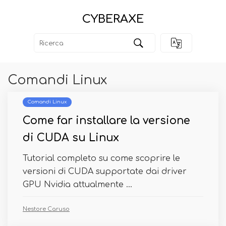
CYBERAXE
Comandi Linux
Comandi Linux
Come far installare la versione
di CUDA su Linux
Tutorial completo su come scoprire le
versioni di CUDA supportate dai driver
GPU Nvidia attualmente ...
Nestore Caruso