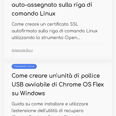
auto-assegnato sulla riga di
comando Linux
Come creare un certificato SSL
autofirmato sulla riga di comando Linux
utilizzando lo strumento Open...
Artemide Ricci
Comandi Linux
Come creare un'unità di pollice
USB avviabile di Chrome OS Flex
su Windows
Guida su come installare e utilizzare
l'estensione dell'utilità di recupero