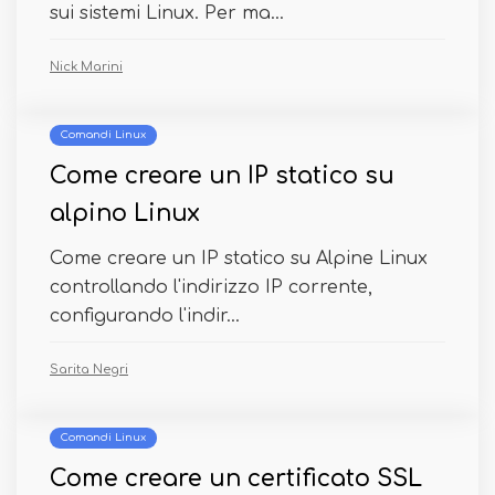
sui sistemi Linux. Per ma...
Nick Marini
Comandi Linux
Come creare un IP statico su
alpino Linux
Come creare un IP statico su Alpine Linux
controllando l'indirizzo IP corrente,
configurando l'indir...
Sarita Negri
Comandi Linux
Come creare un certificato SSL