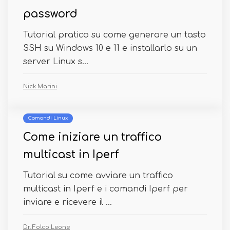
password
Tutorial pratico su come generare un tasto
SSH su Windows 10 e 11 e installarlo su un
server Linux s...
Nick Marini
Comandi Linux
Come iniziare un traffico
multicast in Iperf
Tutorial su come avviare un traffico
multicast in Iperf e i comandi Iperf per
inviare e ricevere il ...
Dr. Folco Leone