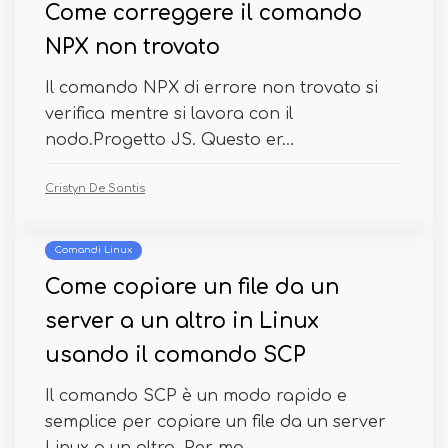
Come correggere il comando
NPX non trovato
Il comando NPX di errore non trovato si
verifica mentre si lavora con il
nodo.Progetto JS. Questo er...
Cristyn De Santis
Comandi Linux
Come copiare un file da un
server a un altro in Linux
usando il comando SCP
Il comando SCP è un modo rapido e
semplice per copiare un file da un server