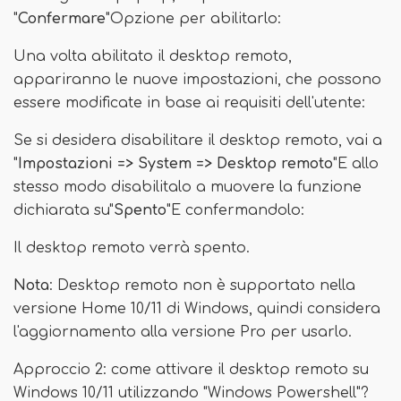
"
Confermare
"Opzione per abilitarlo:
Una volta abilitato il desktop remoto,
appariranno le nuove impostazioni, che possono
essere modificate in base ai requisiti dell'utente:
Se si desidera disabilitare il desktop remoto, vai a
"
Impostazioni => System => Desktop remoto
"E allo
stesso modo disabilitalo a muovere la funzione
dichiarata su"
Spento
"E confermandolo:
Il desktop remoto verrà spento.
Nota
: Desktop remoto non è supportato nella
versione Home 10/11 di Windows, quindi considera
l'aggiornamento alla versione Pro per usarlo.
Approccio 2: come attivare il desktop remoto su
Windows 10/11 utilizzando "Windows Powershell"?