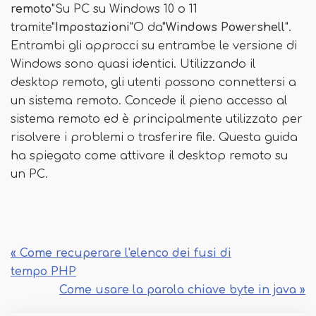
remoto
"Su PC su Windows 10 o 11
tramite"
Impostazioni
"O da"
Windows Powershell
".
Entrambi gli approcci su entrambe le versione di
Windows sono quasi identici. Utilizzando il
desktop remoto, gli utenti possono connettersi a
un sistema remoto. Concede il pieno accesso al
sistema remoto ed è principalmente utilizzato per
risolvere i problemi o trasferire file. Questa guida
ha spiegato come attivare il desktop remoto su
un PC.
« Come recuperare l'elenco dei fusi di
tempo PHP
Come usare la parola chiave byte in java »