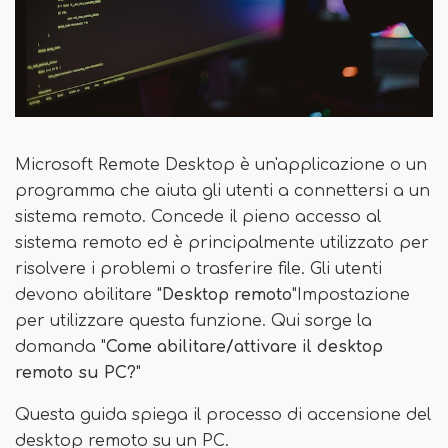
Microsoft Remote Desktop è un'applicazione o un
programma che aiuta gli utenti a connettersi a un
sistema remoto. Concede il pieno accesso al
sistema remoto ed è principalmente utilizzato per
risolvere i problemi o trasferire file. Gli utenti
devono abilitare "
Desktop remoto
"Impostazione
per utilizzare questa funzione. Qui sorge la
domanda "
Come abilitare/attivare il desktop
remoto su PC?
"
Questa guida spiega il processo di accensione del
desktop remoto su un PC.