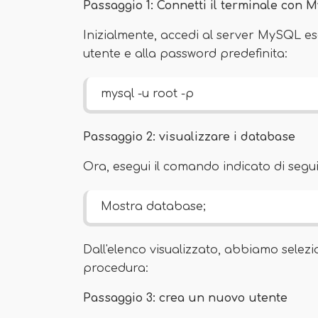
Passaggio 1: Connetti il ​​terminale con
Inizialmente, accedi al server MySQL 
utente e alla password predefinita:
mysql -u root -p
Passaggio 2: visualizzare i database
Ora, esegui il comando indicato di segui
Mostra database;
Dall'elenco visualizzato, abbiamo selezio
procedura:
Passaggio 3: crea un nuovo utente