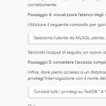
correttamente:
Passaggio 4: visualizzare l'elenco degli 
Utilizzare il seguente comando per gara
Seleziona l'utente da MySQL.utente;
Secondo l'output di seguito, un nuovo ut
Passaggio 5: concedere l'accesso compl
Infine, dare pieno accesso a un databas
privilegi
"Interrogazione con il nome del
Concedi tutti i privilegi su TestDB.* A 