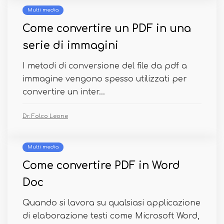
Multi media
Come convertire un PDF in una
serie di immagini
I metodi di conversione del file da pdf a
immagine vengono spesso utilizzati per
convertire un inter...
Dr. Folco Leone
Multi media
Come convertire PDF in Word
Doc
Quando si lavora su qualsiasi applicazione
di elaborazione testi come Microsoft Word,