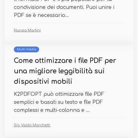
condivisione dei documenti. Puoi unire i
PDF se è necessario...
Nunzia Martini
Multi media
Come ottimizzare i file PDF per
una migliore leggibilità sui
dispositivi mobili
K2PDFOPT può ottimizzare file PDF
semplici e basati su testo e file PDF
complessi e multi-colonna e ...
Sig. Valdo Marchetti