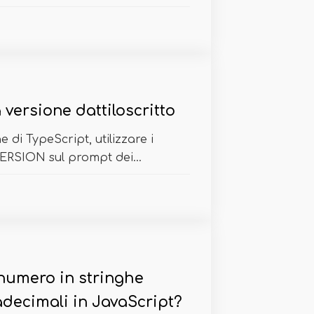
 versione dattiloscritto
e di TypeScript, utilizzare i
ERSION sul prompt dei...
 numero in stringhe
sadecimali in JavaScript?