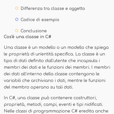
Differenza tra classe e oggetto
Codice di esempio
Conclusione
Cos'è una classe in C#
Una classe è un modello o un modello che spiega
le proprietà di un'entità specifica. La classe è un
tipo di dati definito dall'utente che incapsula i
membri dei dati e le funzioni dei membri. I membri
dei dati all'interno della classe contengono le
variabili che archiviano i dati, mentre le funzioni
del membro operano su tali dati.
In C#, una classe può contenere costruttori,
proprietà, metodi, campi, eventi e tipi nidificati.
Nelle classi di programmazione C# eredita anche