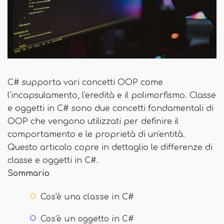
C# supporta vari concetti OOP come
l'incapsulamento, l'eredità e il polimorfismo. Classe
e oggetti in C# sono due concetti fondamentali di
OOP che vengono utilizzati per definire il
comportamento e le proprietà di un'entità.
Questo articolo copre in dettaglio le differenze di
classe e oggetti in C#.
Sommario
Cos'è una classe in C#
Cos'è un oggetto in C#