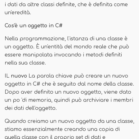
i dati da altre classi definite, che è definita come
un'eredità.
Cos'è un oggetto in C#
Nella programmazione, l'istanza di una classe è
un oggetto. È un'entità del mondo reale che può
essere manipolata invocando i metodi definiti
nella sua classe.
IL
nuovo
La parola chiave può creare un nuovo
oggetto in C# che è seguito dal nome della classe.
Dopo aver definito un nuovo oggetto, viene dato
un po 'di memoria, quindi può archiviare i membri
dei dati dell'oggetto.
Quando creiamo un nuovo oggetto da una classe,
stiamo essenzialmente creando una copia di
quella classe con il proprio set di dati e