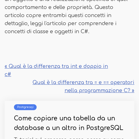
comportamento e delle proprietà. Questo
articolo copre entrambi questi concetti in
dettaglio, leggi l'articolo per comprendere i
concetti di classe e oggetti in C#.
« Qual è la differenza tra int e doppio in
c#
Qual è la differenza tra = e == operatori
nella programmazione C? »
Postgresql
Come copiare una tabella da un
database a un altro in PostgreSQL