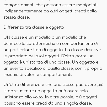
comportamenti che possono essere manipolati
indipendentemente da altri oggetti creati dalla
stessa classe.
Differenza tra classe e oggetto
UN
classe
è un modello o un modello che
definisce le caratteristiche e i comportamenti di
un particolare tipo di oggetto. La classe descrive
le proprietà dei suoi oggetti. D'altra parte, un
oggetto
è un'istanza di una classe. Un oggetto è
un evento specifico di quella classe, con il proprio
insieme di valori e comportamenti.
Un'altra differenza è che una classe può avere più
istanze, mentre un oggetto può avere solo
un'istanza alla volta. In altre parole, più oggetti
possono essere creati da una singola classe.