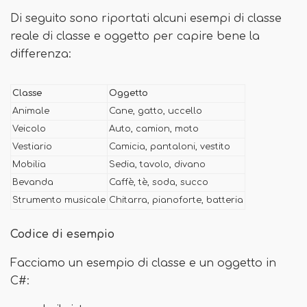
Di seguito sono riportati alcuni esempi di classe
reale di classe e oggetto per capire bene la
differenza:
Classe
Oggetto
Animale
Cane, gatto, uccello
Veicolo
Auto, camion, moto
Vestiario
Camicia, pantaloni, vestito
Mobilia
Sedia, tavolo, divano
Bevanda
Caffè, tè, soda, succo
Strumento musicale
Chitarra, pianoforte, batteria
Codice di esempio
Facciamo un esempio di classe e un oggetto in
C#: